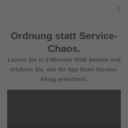
Über uns
Ordnung statt Service-
Chaos.
Lernen Sie in 8 Minuten RISE kennen und
erfahren Sie, wie die App Ihren Service-
Alltag erleichtert.