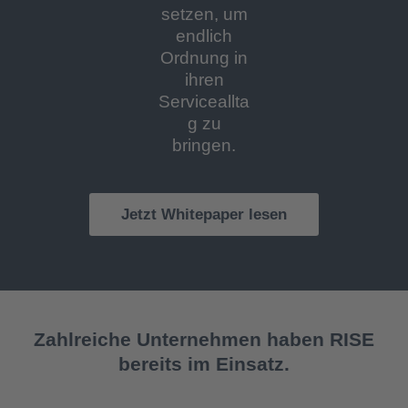
setzen, um
endlich
Ordnung in
ihren
Serviceallta
g zu
bringen.
Jetzt Whitepaper lesen
Zahlreiche Unternehmen haben RISE
bereits im Einsatz.