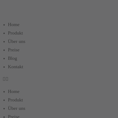
Home
Produkt
Über uns
Preise
Blog
Kontakt
Home
Produkt
Über uns
Preise