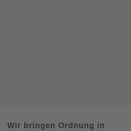
Wir bringen Ordnung in