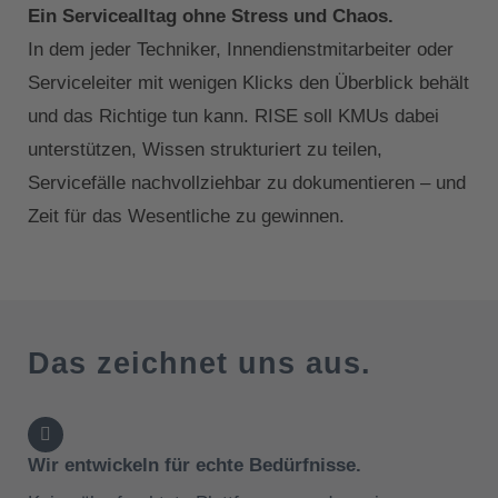
Ein Servicealltag ohne Stress und Chaos.
In dem jeder Techniker, Innendienstmitarbeiter oder
Serviceleiter mit wenigen Klicks den Überblick behält
und das Richtige tun kann. RISE soll KMUs dabei
unterstützen, Wissen strukturiert zu teilen,
Servicefälle nachvollziehbar zu dokumentieren – und
Zeit für das Wesentliche zu gewinnen.
Das zeichnet uns aus.
Wir entwickeln für echte Bedürfnisse.