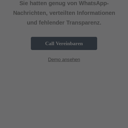
Sie hatten genug von WhatsApp-
Nachrichten, verteilten Informationen
und fehlender Transparenz.
Call Vereinbaren
Demo ansehen