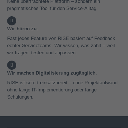
Keine überfrachtete Plattform – sondern ein
pragmatisches Tool für den Service-Alltag.
Wir hören zu.
Fast jedes Feature von RISE basiert auf Feedback
echter Serviceteams. Wir wissen, was zählt – weil
wir fragen, testen und anpassen.
Wir machen Digitalisierung zugänglich.
RISE ist sofort einsatzbereit – ohne Projektaufwand,
ohne lange IT-Implementierung oder lange
Schulungen.