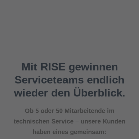
Mit RISE gewinnen
Serviceteams endlich
wieder den Überblick.
Ob 5 oder 50 Mitarbeitende im
technischen Service – unsere Kunden
haben eines gemeinsam: