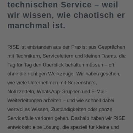
technischen Service – weil
wir wissen, wie chaotisch er
manchmal ist.
RISE ist entstanden aus der Praxis: aus Gesprächen
mit Technikern, Serviceleitern und kleinen Teams, die
Tag für Tag den Überblick behalten müssen – oft
ohne die richtigen Werkzeuge. Wir haben gesehen,
wie viele Unternehmen mit Screenshots,
Notizzetteln, WhatsApp-Gruppen und E-Mail-
Weiterleitungen arbeiten – und wie schnell dabei
wertvolles Wissen, Zuständigkeiten oder ganze
Servicefälle verloren gehen. Deshalb haben wir RISE
entwickelt: eine Lösung, die speziell für kleine und