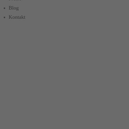
Blog
Kontakt