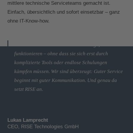
mittlere technische Serviceteams gemacht ist.
Einfach, übersichtlich und sofort einsetzbar – ganz
ohne IT-Know-how.
Auch kleine Teams verdienen Werkzeuge, die
funktionieren – ohne dass sie sich erst durch
komplizierte Tools oder endlose Schulungen
kämpfen müssen. Wir sind überzeugt: Guter Service
beginnt mit guter Kommunikation. Und genau da
setzt RISE an.
Lukas Lamprecht
CEO, RISE Technologies GmbH