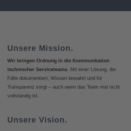
Unsere Mission.
Wir bringen Ordnung in die Kommunikation
technischer Serviceteams.
Mit einer Lösung, die
Fälle dokumentiert, Wissen bewahrt und für
Transparenz sorgt – auch wenn das Team mal nicht
vollständig ist.
Unsere Vision.