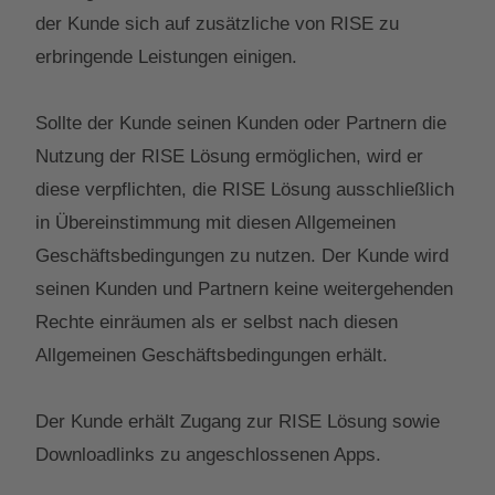
der Kunde sich auf zusätzliche von RISE zu
erbringende Leistungen einigen.
Sollte der Kunde seinen Kunden oder Partnern die
Nutzung der RISE Lösung ermöglichen, wird er
diese verpflichten, die RISE Lösung ausschließlich
in Übereinstimmung mit diesen Allgemeinen
Geschäftsbedingungen zu nutzen. Der Kunde wird
seinen Kunden und Partnern keine weitergehenden
Rechte einräumen als er selbst nach diesen
Allgemeinen Geschäftsbedingungen erhält.
Der Kunde erhält Zugang zur RISE Lösung sowie
Downloadlinks zu angeschlossenen Apps.