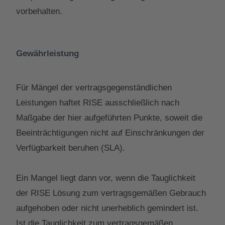
vorbehalten.
Gewährleistung
Für Mängel der vertragsgegenständlichen
Leistungen haftet RISE ausschließlich nach
Maßgabe der hier aufgeführten Punkte, soweit die
Beeinträchtigungen nicht auf Einschränkungen der
Verfügbarkeit beruhen (SLA).
Ein Mangel liegt dann vor, wenn die Tauglichkeit
der RISE Lösung zum vertragsgemäßen Gebrauch
aufgehoben oder nicht unerheblich gemindert ist.
Ist die Tauglichkeit zum vertragsgemäßen