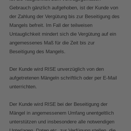
Gebrauch gänzlich aufgehoben, ist der Kunde von
der Zahlung der Vergütung bis zur Beseitigung des
Mangels befreit. Im Fall der teilweisen
Untauglichkeit mindert sich die Vergütung auf ein
angemessenes Maß für die Zeit bis zur
Beseitigung des Mangels.
Der Kunde wird RISE unverzüglich von den
aufgetretenen Mängeln schriftlich oder per E-Mail
unterrichten.
Der Kunde wird RISE bei der Beseitigung der
Mängel in angemessenem Umfang unentgeltlich
unterstützen und insbesondere alle notwendigen
Unterlagen, Daten etc. zur Verfügung stellen, die