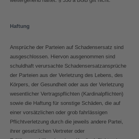
weitergehend haftet. § 536 a BGB gilt nicht.
Haftung
Ansprüche der Parteien auf Schadensersatz sind
ausgeschlossen. Hiervon ausgenommen sind
schuldhaft verursachte Schadensersatzansprüche
der Parteien aus der Verletzung des Lebens, des
Körpers, der Gesundheit oder aus der Verletzung
wesentlicher Vertragspflichten (Kardinalpflichten)
sowie die Haftung für sonstige Schäden, die auf
einer vorsätzlichen oder grob fahrlässigen
Pflichtverletzung durch die jeweils andere Partei,
ihrer gesetzlichen Vertreter oder