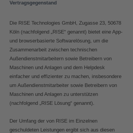
Vertragsgegenstand
Die RISE Technologies GmbH, Zugasse 23, 50678
Köln (nachfolgend „RISE“ genannt) bietet eine App-
und browserbasierte Softwarelösung, um die
Zusammenarbeit zwischen technischen
Außendienstmitarbeitern sowie Betreibern von
Maschinen und Anlagen und dem Helpdesk
einfacher und effizienter zu machen, insbesondere
um Außendienstmitarbeiter sowie Betreibern von
Maschinen und Anlagen zu unterstützen
(nachfolgend „RISE Lösung“ genannt).
Der Umfang der von RISE im Einzelnen
geschuldeten Leistungen ergibt sich aus diesen