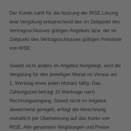
Der Kunde zahlt für die Nutzung der RISE Lösung
eine Vergütung entsprechend des im Zeitpunkt des
Vertragsschlusses gültigen Angebots bzw. der im
Zeitpunkt des Vertragsschlusses gültigen Preisliste
von RISE.
Soweit nicht anders im Angebot festgelegt, wird die
Vergütung für den jeweiligen Monat im Voraus am
1. Werktag eines jeden Monats fällig. Das
Zahlungsziel beträgt 10 Werktage nach
Rechnungseingang. Soweit nicht im Angebot
abweichend geregelt, erfolgt die Abrechnung
monatlich per Überweisung auf das Konto von
RISE. Alle genannten Vergütungen und Preise