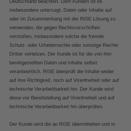
Deutschland beachten. Dem Kunden ist es
insbesondere untersagt, Daten oder Inhalte auf
oder im Zusammenhang mit der RISE Lösung zu
verwenden, die gegen Rechtsvorschriften
verstoßen, insbesondere solche die fremde
Schutz- oder Urheberrechte oder sonstige Rechte
Dritter verletzen. Der Kunde ist für die von ihm
bereitgestellten Daten und Inhalte selbst
verantwortlich. RISE überprüft die Inhalte weder
auf ihre Richtigkeit, noch auf Virenfreiheit oder auf
technische Verarbeitbarkeit hin. Der Kunde wird
diese vor Bereitstellung auf Virenfreiheit und auf
technische Verarbeitbarkeit hin überprüfen.
Der Kunde wird die an RISE übermittelten und in