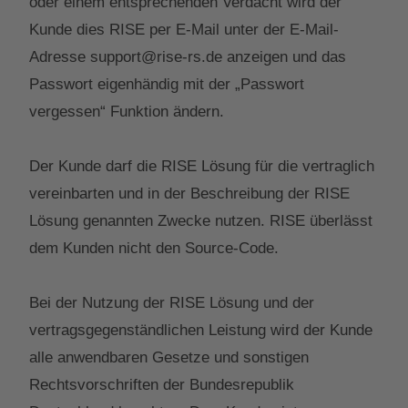
oder einem entsprechenden Verdacht wird der
Kunde dies RISE per E-Mail unter der E-Mail-
Adresse support@rise-rs.de anzeigen und das
Passwort eigenhändig mit der „Passwort
vergessen“ Funktion ändern.
Der Kunde darf die RISE Lösung für die vertraglich
vereinbarten und in der Beschreibung der RISE
Lösung genannten Zwecke nutzen. RISE überlässt
dem Kunden nicht den Source-Code.
Bei der Nutzung der RISE Lösung und der
vertragsgegenständlichen Leistung wird der Kunde
alle anwendbaren Gesetze und sonstigen
Rechtsvorschriften der Bundesrepublik