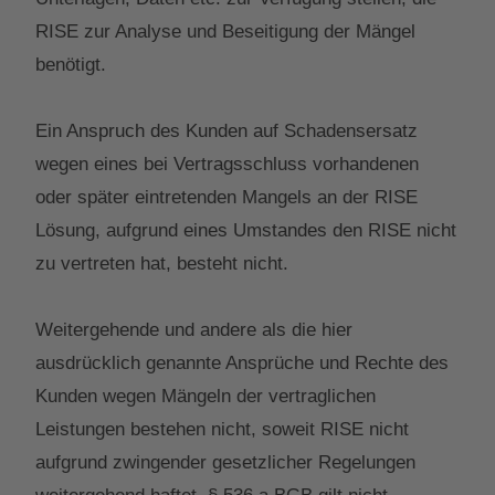
RISE zur Analyse und Beseitigung der Mängel
benötigt.
Ein Anspruch des Kunden auf Schadensersatz
wegen eines bei Vertragsschluss vorhandenen
oder später eintretenden Mangels an der RISE
Lösung, aufgrund eines Umstandes den RISE nicht
zu vertreten hat, besteht nicht.
Weitergehende und andere als die hier
ausdrücklich genannte Ansprüche und Rechte des
Kunden wegen Mängeln der vertraglichen
Leistungen bestehen nicht, soweit RISE nicht
aufgrund zwingender gesetzlicher Regelungen