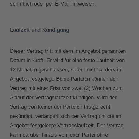
schriftlich oder per E-Mail hinweisen.
Laufzeit und Kündigung
Dieser Vertrag tritt mit dem im Angebot genannten
Datum in Kraft. Er wird für eine feste Laufzeit von
12 Monaten geschlossen, sofern nicht anders im
Angebot festgelegt. Beide Parteien können den
Vertrag mit einer Frist von zwei (2) Wochen zum
Ablauf der Vertragslaufzeit kündigen. Wird der
Vertrag von keiner der Parteien fristgerecht
gekündigt, verlängert sich der Vertrag um die im
Angebot festgelegte Vertragslaufzeit. Der Vertrag
kann darüber hinaus von jeder Partei ohne