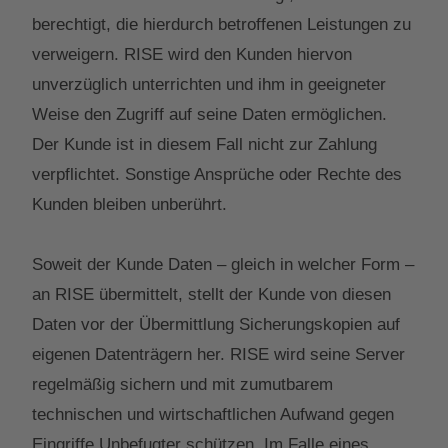
berechtigt, die hierdurch betroffenen Leistungen zu
verweigern. RISE wird den Kunden hiervon
unverzüglich unterrichten und ihm in geeigneter
Weise den Zugriff auf seine Daten ermöglichen.
Der Kunde ist in diesem Fall nicht zur Zahlung
verpflichtet. Sonstige Ansprüche oder Rechte des
Kunden bleiben unberührt.
Soweit der Kunde Daten – gleich in welcher Form –
an RISE übermittelt, stellt der Kunde von diesen
Daten vor der Übermittlung Sicherungskopien auf
eigenen Datenträgern her. RISE wird seine Server
regelmäßig sichern und mit zumutbarem
technischen und wirtschaftlichen Aufwand gegen
Eingriffe Unbefugter schützen. Im Falle eines