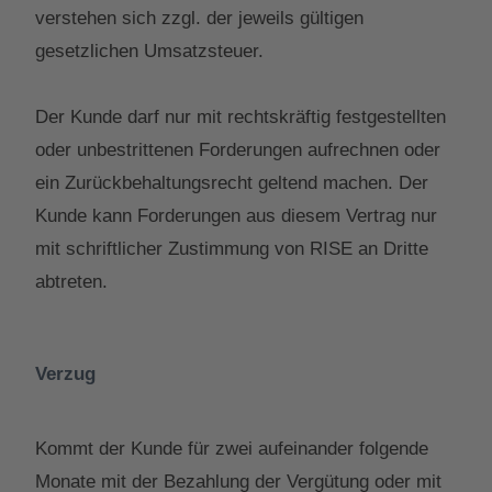
verstehen sich zzgl. der jeweils gültigen
gesetzlichen Umsatzsteuer.
Der Kunde darf nur mit rechtskräftig festgestellten
oder unbestrittenen Forderungen aufrechnen oder
ein Zurückbehaltungsrecht geltend machen. Der
Kunde kann Forderungen aus diesem Vertrag nur
mit schriftlicher Zustimmung von RISE an Dritte
abtreten.
Verzug
Kommt der Kunde für zwei aufeinander folgende
Monate mit der Bezahlung der Vergütung oder mit