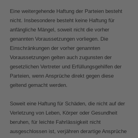
Eine weitergehende Haftung der Parteien besteht
nicht. Insbesondere besteht keine Haftung für
anfängliche Mängel, soweit nicht die vorher
genannten Voraussetzungen vorliegen. Die
Einschränkungen der vorher genannten
Voraussetzungen gelten auch zugunsten der
gesetzlichen Vertreter und Erfüllungsgehilfen der
Parteien, wenn Ansprüche direkt gegen diese
geltend gemacht werden.
Soweit eine Haftung für Schäden, die nicht auf der
Verletzung von Leben, Körper oder Gesundheit
beruhen, für leichte Fahrlässigkeit nicht
ausgeschlossen ist, verjähren derartige Ansprüche