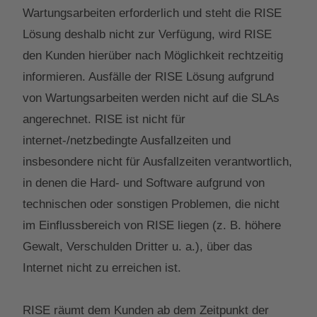
Wartungsarbeiten erforderlich und steht die RISE
Lösung deshalb nicht zur Verfügung, wird RISE
den Kunden hierüber nach Möglichkeit rechtzeitig
informieren. Ausfälle der RISE Lösung aufgrund
von Wartungsarbeiten werden nicht auf die SLAs
angerechnet. RISE ist nicht für
internet-/netzbedingte Ausfallzeiten und
insbesondere nicht für Ausfallzeiten verantwortlich,
in denen die Hard- und Software aufgrund von
technischen oder sonstigen Problemen, die nicht
im Einflussbereich von RISE liegen (z. B. höhere
Gewalt, Verschulden Dritter u. a.), über das
Internet nicht zu erreichen ist.
RISE räumt dem Kunden ab dem Zeitpunkt der