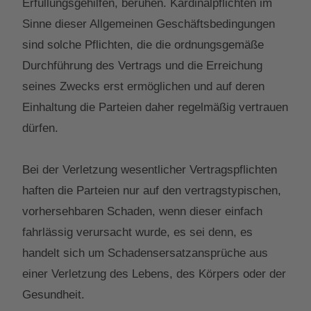
Erfüllungsgehilfen, beruhen. Kardinalpflichten im
Sinne dieser Allgemeinen Geschäftsbedingungen
sind solche Pflichten, die die ordnungsgemäße
Durchführung des Vertrags und die Erreichung
seines Zwecks erst ermöglichen und auf deren
Einhaltung die Parteien daher regelmäßig vertrauen
dürfen.
Bei der Verletzung wesentlicher Vertragspflichten
haften die Parteien nur auf den vertragstypischen,
vorhersehbaren Schaden, wenn dieser einfach
fahrlässig verursacht wurde, es sei denn, es
handelt sich um Schadensersatzansprüche aus
einer Verletzung des Lebens, des Körpers oder der
Gesundheit.