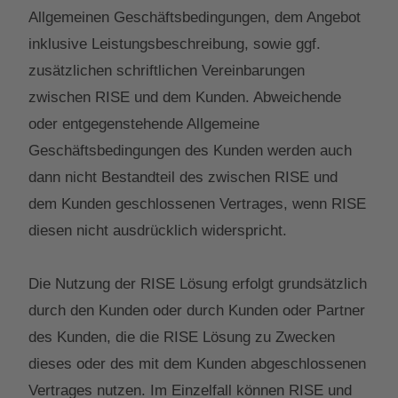
Allgemeinen Geschäftsbedingungen, dem Angebot
inklusive Leistungsbeschreibung, sowie ggf.
zusätzlichen schriftlichen Vereinbarungen
zwischen RISE und dem Kunden. Abweichende
oder entgegenstehende Allgemeine
Geschäftsbedingungen des Kunden werden auch
dann nicht Bestandteil des zwischen RISE und
dem Kunden geschlossenen Vertrages, wenn RISE
diesen nicht ausdrücklich widerspricht.
Die Nutzung der RISE Lösung erfolgt grundsätzlich
durch den Kunden oder durch Kunden oder Partner
des Kunden, die die RISE Lösung zu Zwecken
dieses oder des mit dem Kunden abgeschlossenen
Vertrages nutzen. Im Einzelfall können RISE und