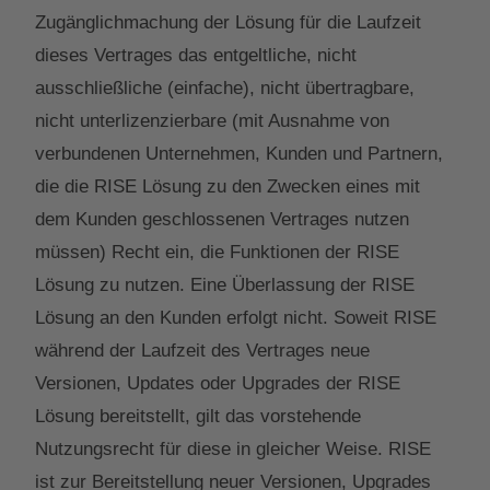
Zugänglichmachung der Lösung für die Laufzeit
dieses Vertrages das entgeltliche, nicht
ausschließliche (einfache), nicht übertragbare,
nicht unterlizenzierbare (mit Ausnahme von
verbundenen Unternehmen, Kunden und Partnern,
die die RISE Lösung zu den Zwecken eines mit
dem Kunden geschlossenen Vertrages nutzen
müssen) Recht ein, die Funktionen der RISE
Lösung zu nutzen. Eine Überlassung der RISE
Lösung an den Kunden erfolgt nicht. Soweit RISE
während der Laufzeit des Vertrages neue
Versionen, Updates oder Upgrades der RISE
Lösung bereitstellt, gilt das vorstehende
Nutzungsrecht für diese in gleicher Weise. RISE
ist zur Bereitstellung neuer Versionen, Upgrades