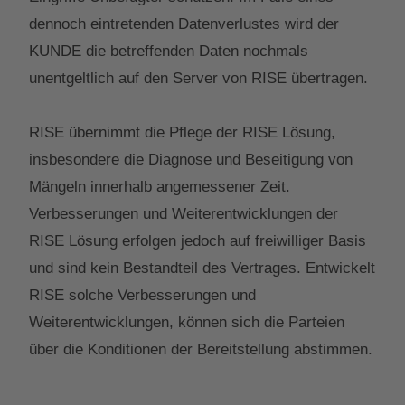
dennoch eintretenden Datenverlustes wird der
KUNDE die betreffenden Daten nochmals
unentgeltlich auf den Server von RISE übertragen.
RISE übernimmt die Pflege der RISE Lösung,
insbesondere die Diagnose und Beseitigung von
Mängeln innerhalb angemessener Zeit.
Verbesserungen und Weiterentwicklungen der
RISE Lösung erfolgen jedoch auf freiwilliger Basis
und sind kein Bestandteil des Vertrages. Entwickelt
RISE solche Verbesserungen und
Weiterentwicklungen, können sich die Parteien
über die Konditionen der Bereitstellung abstimmen.