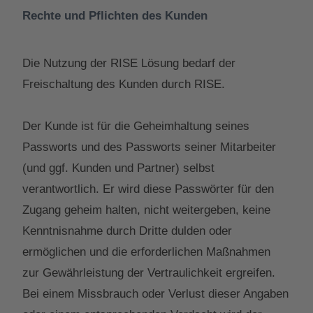
Rechte und Pflichten des Kunden
Die Nutzung der RISE Lösung bedarf der
Freischaltung des Kunden durch RISE.
Der Kunde ist für die Geheimhaltung seines
Passworts und des Passworts seiner Mitarbeiter
(und ggf. Kunden und Partner) selbst
verantwortlich. Er wird diese Passwörter für den
Zugang geheim halten, nicht weitergeben, keine
Kenntnisnahme durch Dritte dulden oder
ermöglichen und die erforderlichen Maßnahmen
zur Gewährleistung der Vertraulichkeit ergreifen.
Bei einem Missbrauch oder Verlust dieser Angaben