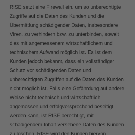
RISE setzt eine Firewall ein, um so unberechtigte
Zugriffe auf die Daten des Kunden und die
Übermittlung schädigender Daten, insbesondere
Viren, zu verhindern bzw. zu unterbinden, soweit
dies mit angemessenem wirtschaftlichem und
technischem Aufwand möglich ist. Es ist dem
Kunden jedoch bekannt, dass ein vollständiger
Schutz vor schädigenden Daten und
unberechtigten Zugriffen auf die Daten des Kunden
nicht möglich ist. Falls eine Gefährdung auf andere
Weise nicht technisch und wirtschaftlich
angemessen und erfolgversprechend beseitigt
werden kann, ist RISE berechtigt, mit
schädigendem Inhalt versehene Daten des Kunden
zu löschen. RISE wird den Kunden hiervon