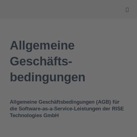
Über uns
Allgemeine
Geschäfts-
bedingungen
Allgemeine Geschäftsbedingungen (AGB) für
die Software-as-a-Service-Leistungen der RISE
Technologies GmbH