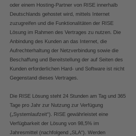
oder einem Hosting-Partner von RISE innerhalb
Deutschlands gehostet wird, mittels Internet
zuzugreifen und die Funktionalitäten der RISE
Lösung im Rahmen des Vertrages zu nutzen. Die
Anbindung des Kunden an das Internet, die
Aufrechterhaltung der Netzverbindung sowie die
Beschaffung und Bereitstellung der auf Seiten des
Kunden erforderlichen Hard- und Software ist nicht
Gegenstand dieses Vertrages.
Die RISE Lösung steht 24 Stunden am Tag und 365
Tage pro Jahr zur Nutzung zur Verfügung
(„Systemlaufzeit“). RISE gewährleistet eine
Verfügbarkeit der Lösung von 98,5% im
Jahresmittel (nachfolgend „SLA“). Werden