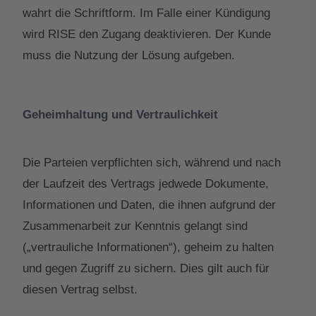
wahrt die Schriftform. Im Falle einer Kündigung
wird RISE den Zugang deaktivieren. Der Kunde
muss die Nutzung der Lösung aufgeben.
Geheimhaltung und Vertraulichkeit
Die Parteien verpflichten sich, während und nach
der Laufzeit des Vertrags jedwede Dokumente,
Informationen und Daten, die ihnen aufgrund der
Zusammenarbeit zur Kenntnis gelangt sind
(„vertrauliche Informationen“), geheim zu halten
und gegen Zugriff zu sichern. Dies gilt auch für
diesen Vertrag selbst.