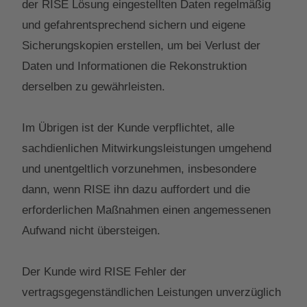
der RISE Lösung eingestellten Daten regelmäßig
und gefahrentsprechend sichern und eigene
Sicherungskopien erstellen, um bei Verlust der
Daten und Informationen die Rekonstruktion
derselben zu gewährleisten.
Im Übrigen ist der Kunde verpflichtet, alle
sachdienlichen Mitwirkungsleistungen umgehend
und unentgeltlich vorzunehmen, insbesondere
dann, wenn RISE ihn dazu auffordert und die
erforderlichen Maßnahmen einen angemessenen
Aufwand nicht übersteigen.
Der Kunde wird RISE Fehler der
vertragsgegenständlichen Leistungen unverzüglich