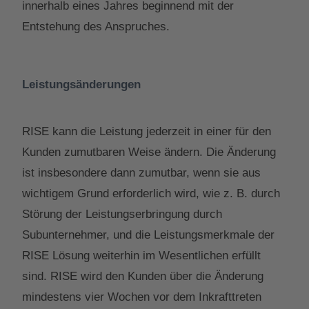
innerhalb eines Jahres beginnend mit der
Entstehung des Anspruches.
Leistungsänderungen
RISE kann die Leistung jederzeit in einer für den
Kunden zumutbaren Weise ändern. Die Änderung
ist insbesondere dann zumutbar, wenn sie aus
wichtigem Grund erforderlich wird, wie z. B. durch
Störung der Leistungserbringung durch
Subunternehmer, und die Leistungsmerkmale der
RISE Lösung weiterhin im Wesentlichen erfüllt
sind. RISE wird den Kunden über die Änderung
mindestens vier Wochen vor dem Inkrafttreten