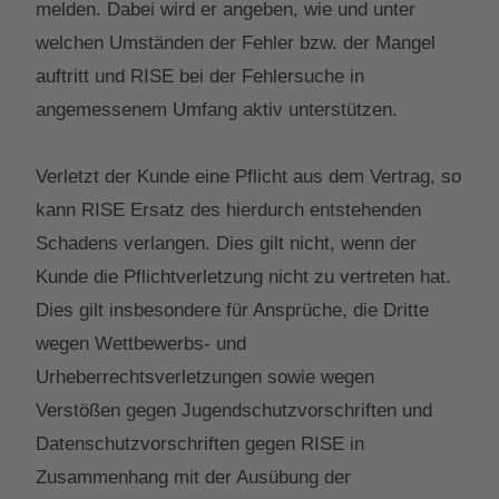
melden. Dabei wird er angeben, wie und unter
welchen Umständen der Fehler bzw. der Mangel
auftritt und RISE bei der Fehlersuche in
angemessenem Umfang aktiv unterstützen.
Verletzt der Kunde eine Pflicht aus dem Vertrag, so
kann RISE Ersatz des hierdurch entstehenden
Schadens verlangen. Dies gilt nicht, wenn der
Kunde die Pflichtverletzung nicht zu vertreten hat.
Dies gilt insbesondere für Ansprüche, die Dritte
wegen Wettbewerbs- und
Urheberrechtsverletzungen sowie wegen
Verstößen gegen Jugendschutzvorschriften und
Datenschutzvorschriften gegen RISE in
Zusammenhang mit der Ausübung der