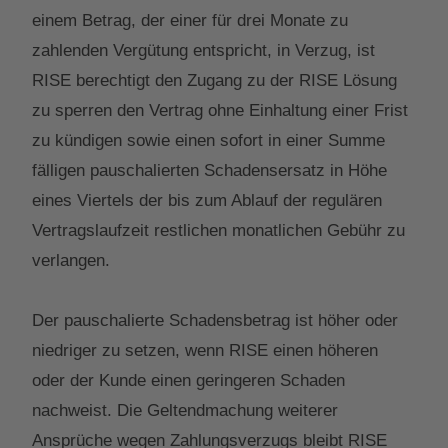
einem Betrag, der einer für drei Monate zu
zahlenden Vergütung entspricht, in Verzug, ist
RISE berechtigt den Zugang zu der RISE Lösung
zu sperren den Vertrag ohne Einhaltung einer Frist
zu kündigen sowie einen sofort in einer Summe
fälligen pauschalierten Schadensersatz in Höhe
eines Viertels der bis zum Ablauf der regulären
Vertragslaufzeit restlichen monatlichen Gebühr zu
verlangen.
Der pauschalierte Schadensbetrag ist höher oder
niedriger zu setzen, wenn RISE einen höheren
oder der Kunde einen geringeren Schaden
nachweist. Die Geltendmachung weiterer
Ansprüche wegen Zahlungsverzugs bleibt RISE