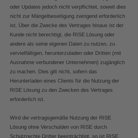
oder Updates jedoch nicht verpflichtet, soweit dies
nicht zur Mängelbeseitigung zwingend erforderlich
ist. Über die Zwecke des Vertrages hinaus ist der
Kunde nicht berechtigt, die RISE Lösung oder
andere als seine eigenen Daten zu nutzen, zu
vervielfältigen, herunterzuladen oder Dritten (mit
Ausnahme verbundener Unternehmen) zugänglich
zu machen. Dies gilt nicht, sofern das
Herunterladen eines Clients für die Nutzung der
RISE Lösung zu den Zwecken des Vertrages
erforderlich ist.
Wird die vertragsgemäße Nutzung der RISE
Lösung ohne Verschulden von RISE durch
Schutzrechte Dritter beeinträchtigt, so ist RISE