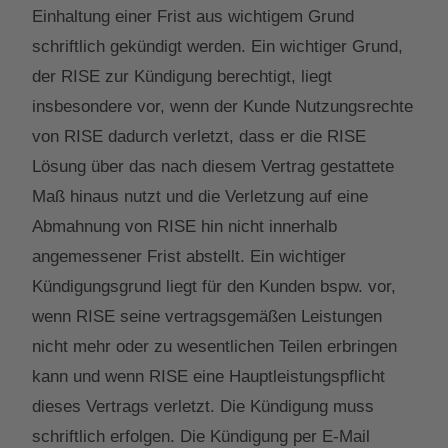
Einhaltung einer Frist aus wichtigem Grund
schriftlich gekündigt werden. Ein wichtiger Grund,
der RISE zur Kündigung berechtigt, liegt
insbesondere vor, wenn der Kunde Nutzungsrechte
von RISE dadurch verletzt, dass er die RISE
Lösung über das nach diesem Vertrag gestattete
Maß hinaus nutzt und die Verletzung auf eine
Abmahnung von RISE hin nicht innerhalb
angemessener Frist abstellt. Ein wichtiger
Kündigungsgrund liegt für den Kunden bspw. vor,
wenn RISE seine vertragsgemäßen Leistungen
nicht mehr oder zu wesentlichen Teilen erbringen
kann und wenn RISE eine Hauptleistungspflicht
dieses Vertrags verletzt. Die Kündigung muss
schriftlich erfolgen. Die Kündigung per E-Mail