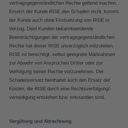
vertragsgegenständlichen Rechte geltend machen.
Ersetzt der Kunde RISE den Schaden nicht, kommt
der Kunde auch ohne Fristsetzung von RISE in
Verzug. Dem Kunden bekanntwerdende
Beeinträchtigungen der vertragsgegenständlichen
Rechte hat dieser RISE unverzüglich mitzuteilen.
RISE ist berechtigt, selbst geeignete Maßnahmen
zur Abwehr von Ansprüchen Dritter oder zur
Verfolgung seiner Rechte vorzunehmen. Der
Schadensersatz beinhaltet auch den Ersatz der
Kosten, die RISE durch eine Rechtsverfolgung/-
verteidigung entstehen bzw. entstanden sind.
Vergütung und Abrechnung