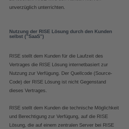
unverzüglich unterrichten.
Nutzung der RISE Lösung durch den Kunden
selbst ("SaaS")
RISE stellt dem Kunden für die Laufzeit des
Vertrages die RISE Lösung internetbasiert zur
Nutzung zur Verfügung. Der Quellcode (Source-
Code) der RISE Lösung ist nicht Gegenstand
dieses Vertrages.
RISE stellt dem Kunden die technische Möglichkeit
und Berechtigung zur Verfügung, auf die RISE
Lösung, die auf einem zentralen Server bei RISE